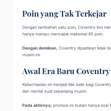
Poin yang Tak Terkejar
Dengan tambahan satu poin, Coventry kini men
hanya mampu mencapai maksimal 85 poin.
Dengan demikian,
Coventry dipastikan tidak bi
musim ini.
Awal Era Baru Coventry
Keberhasilan ini menjadi titik balik bagi Coventr
dan mental kuat sepanjang musim.
Pada akhirnya,
promosi ini bukan hanya soal k