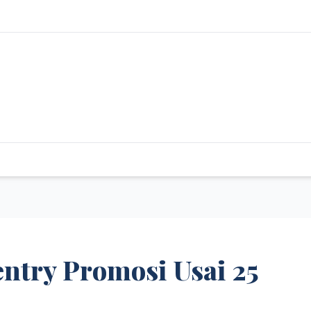
ntry Promosi Usai 25