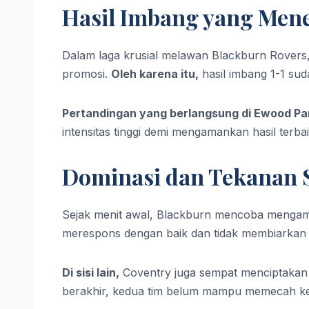
Hasil Imbang yang Men
Dalam laga krusial melawan Blackburn Rover
promosi.
Oleh karena itu,
hasil imbang 1-1 su
Pertandingan yang berlangsung di Ewood Pa
intensitas tinggi demi mengamankan hasil terbai
Dominasi dan Tekanan 
Sejak menit awal, Blackburn mencoba mengambi
merespons dengan baik dan tidak membiarkan 
Di sisi lain,
Coventry juga sempat menciptakan 
berakhir, kedua tim belum mampu memecah k