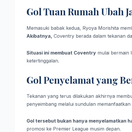
Gol Tuan Rumah Ubah J
Memasuki babak kedua, Ryoya Morishita memba
Akibatnya,
Coventry berada dalam tekanan dan
Situasi ini membuat Coventry
mulai bermain 
ketertinggalan.
Gol Penyelamat yang Be
Tekanan yang terus dilakukan akhirnya membu
penyeimbang melalui sundulan memanfaatkan u
Gol tersebut bukan hanya menyelamatkan ha
promosi ke Premier League musim depan.