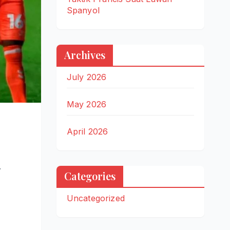
Spanyol
Archives
July 2026
May 2026
April 2026
.
Categories
Uncategorized